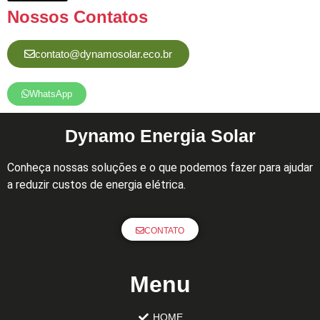
Nossos Contatos
contato@dynamosolar.eco.br
WhatsApp
Dynamo Energia Solar
Conheça nossas soluções e o que podemos fazer para ajudar
a reduzir custos de energia elétrica.
CONTATO
Menu
HOME