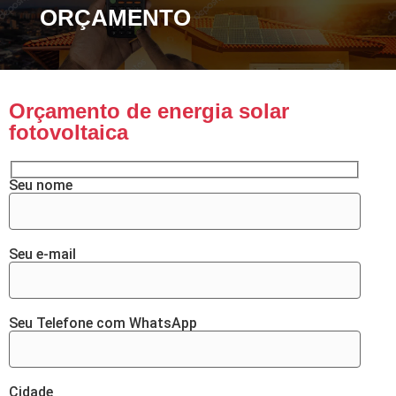
ORÇAMENTO
Orçamento de energia solar
fotovoltaica
Seu nome
Seu e-mail
Seu Telefone com WhatsApp
Cidade