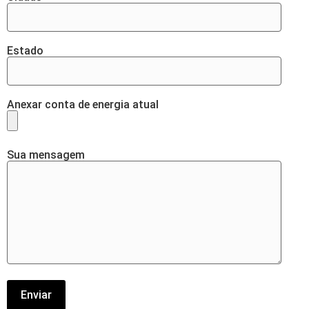
Estado
Anexar conta de energia atual
Sua mensagem