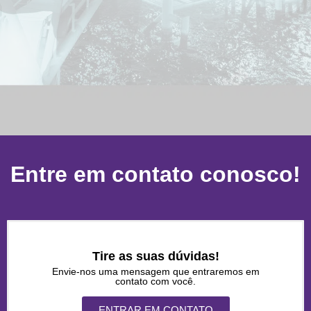
Entre em contato conosco!
Tire as suas dúvidas!
Envie-nos uma mensagem que entraremos em
contato com você.
ENTRAR EM CONTATO