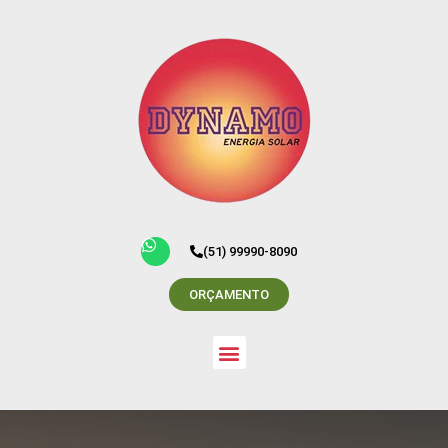
(51) 99990-8090
ORÇAMENTO