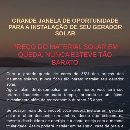
GRANDE JANELA DE OPORTUNIDADE
PARA A INSTALAÇÃO DE SEU GERADOR
SOLAR
PREÇO DO MATERIAL SOLAR EM
QUEDA, NUNCA ESTEVE TÃO
BARATO
Com a grande queda de cerca de 35% dos preços dos
insumos solares, nunca ficou tão barato instalar seu gerador
solar.
Agora, além de desembolsar um valor menor, você terá seu
retorno financeiro em curto tempo, tornando-se um ótimo
investimento além de ter economia durante 25 anos.
Se possuir mais de 1 imóvel, você poderá instalar um gerador
solar e obter desconto em ambos, desde que estejam na
mesma distribuidora de energia e a conta esteja com a mesma
titularidade. Assim poderá instalar em seu sítio, casa de praia e