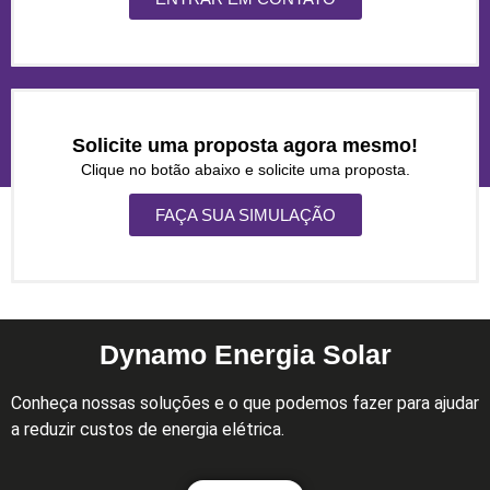
Solicite uma proposta agora mesmo!
Clique no botão abaixo e solicite uma proposta.
FAÇA SUA SIMULAÇÃO
Dynamo Energia Solar
Conheça nossas soluções e o que podemos fazer para ajudar
a reduzir custos de energia elétrica.